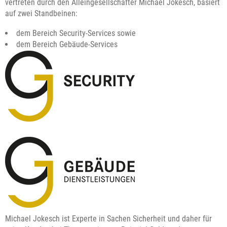
vertreten durch den Alleingesellschafter Michael Jokesch, basiert
auf zwei Standbeinen:
dem Bereich Security-Services sowie
dem Bereich Gebäude-Services
Michael Jokesch ist Experte in Sachen Sicherheit und daher für