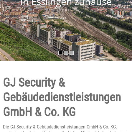
In Esslingen zuhause
GJ Security &
Gebäudedienstleistungen
GmbH & Co. KG
Die GJ Security & Gebäudedienstleistungen GmbH & Co. KG,