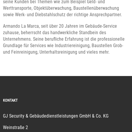
seine Kunden bei Themen wie zum Beispiel Geld- und
Werttransporte, Objektüberwachung, Baustellenüberwachung
sowie Werk- und Diebstahlschutz der richtige Ansprechpartner.
Armando La Marca, seit über 20 Jahren im Gebäude-Service
zuhause, beherrscht das handwerkliche Standbein des
Unternehmens. Seine berufliche Erfahrung ist die professionelle
Grundlage für Services wie Industriereinigung, Baustellen Grob-
und Feinreinigung, Unterhaltsreinigung und vieles mehr.
KONTAKT
GJ Security & Gebäudedienstleistungen GmbH & Co. KG
Weinstraße 2