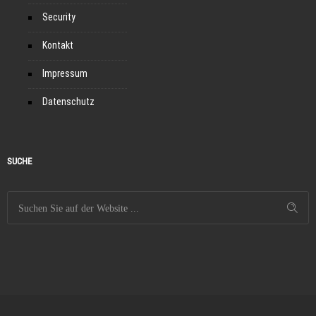
Security
Kontakt
Impressum
Datenschutz
SUCHE